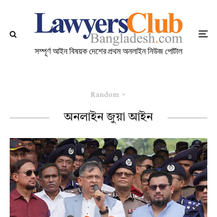
Random
অনলাইন জুয়া আইন