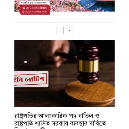
রাষ্ট্রপতির আলংকারিক পদ বাতিল ও
রাষ্ট্রপতি শাসিত সরকার ব্যবস্থার দাবিতে