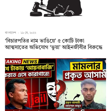
বাংলাদেশ
·
১৯ মে, ২০২৬
‘বিচারপতির নাম ভাঙিয়ে’ ৫ কোটি টাকা
আত্মসাতের অভিযোগ ‘ভুয়া’ আইনজীবীর বিরুদ্ধে