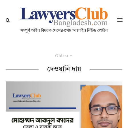
Oldest
দেওয়ানি দায়