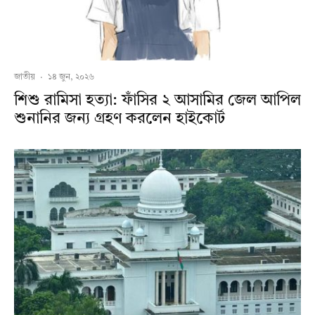
জাতীয়
·
১৪ জুন, ২০২৬
শিশু রামিসা হত্যা: ফাঁসির ২ আসামির জেল আপিল
শুনানির জন্য গ্রহণ করলেন হাইকোর্ট