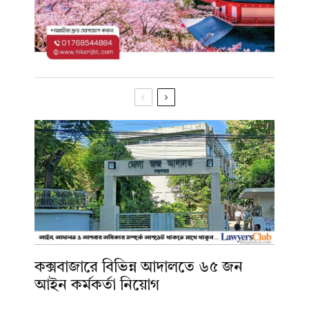
কক্সবাজারে বিভিন্ন আদালতে ৬৫ জন
আইন কর্মকর্তা নিয়োগ