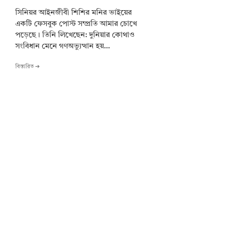
সিনিয়র আইনজীবী শিশির মনির ভাইয়ের
একটি ফেসবুক পোস্ট সম্প্রতি আমার চোখে
পড়েছে। তিনি লিখেছেন: দুনিয়ার কোথাও
সংবিধান মেনে গণঅভ্যুত্থান হয়...
বিস্তারিত ➔