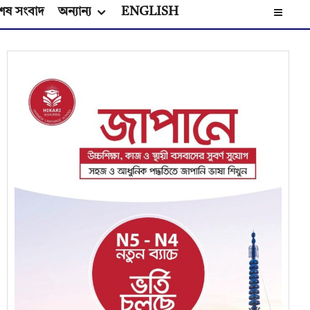
েষ সংবাদ
অন্যান্য
ENGLISH