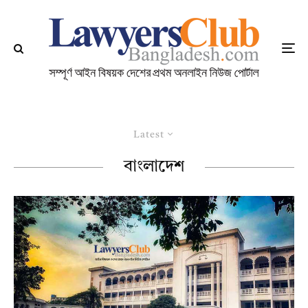
Latest
বাংলাদেশ