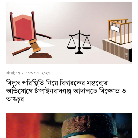
বাংলাদেশ
·
১০ আগস্ট, ২০২৬
বিদ্যুৎ পরিস্থিতি নিয়ে বিচারকের মন্তব্যের
অভিযোগে চাঁপাইনবাবগঞ্জ আদালতে বিক্ষোভ ও
ভাঙচুর