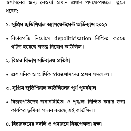
স্বশাসনের জন্য নেওয়া প্রধান প্রধান পদক্ষেপগুলো তুলে
ধরেন:
১.
সুপ্রিম জুডিশিয়াল অ্যাপয়েন্টমেন্ট অর্ডিন্যান্স ২০২৫
বিচারপতি নিয়োগে depoliticisation নিশ্চিত করতে
গঠিত হয়েছে স্বতন্ত্র নিয়োগ কাউন্সিল।
২.
বিচার বিভাগ সচিবালয় প্রতিষ্ঠা
প্রশাসনিক ও আর্থিক স্বায়ত্তশাসনের প্রথম পদক্ষেপ।
৩.
সুপ্রিম জুডিশিয়াল কাউন্সিলের পূর্ণ পুনর্বহাল
বিচারপতিদের জবাবদিহিতা ও শৃঙ্খলা নিশ্চিত করার জন্য
কার্যকর ভূমিকা পালন করছে এই কাউন্সিল।
৪.
বিচারকদের বদলি ও পদায়নে নিরপেক্ষতা রক্ষা