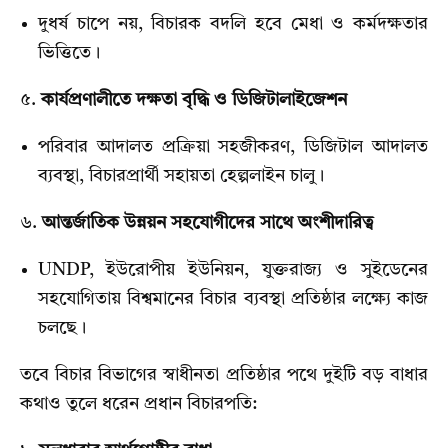
দুধর্ষ চাপে নয়, বিচারক বদলি হবে মেধা ও কর্মদক্ষতার
ভিত্তিতে।
৫.
কার্যপ্রণালীতে দক্ষতা বৃদ্ধি ও ডিজিটালাইজেশন
পরিবার আদালত প্রক্রিয়া সহজীকরণ, ডিজিটাল আদালত
ব্যবস্থা, বিচারপ্রার্থী সহায়তা হেল্পলাইন চালু।
৬.
আন্তর্জাতিক উন্নয়ন সহযোগীদের সাথে অংশীদারিত্ব
UNDP, ইউরোপীয় ইউনিয়ন, যুক্তরাজ্য ও সুইডেনের
সহযোগিতায় বিশ্বমানের বিচার ব্যবস্থা প্রতিষ্ঠার লক্ষ্যে কাজ
চলছে।
তবে বিচার বিভাগের স্বাধীনতা প্রতিষ্ঠার পথে দুইটি বড় বাধার
কথাও তুলে ধরেন প্রধান বিচারপতি: