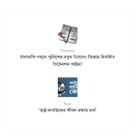
Previous
চাঁদাবাজি দমনে পুলিশের নতুন উদ্যোগ: ফিরছে বিতর্কিত
ডিটেনশন আইন?
Next
‘রাষ্ট্র নাগরিকের জীবন রক্ষায় ব্যর্থ’