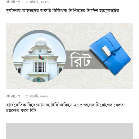
বাংলাদেশ
·
৬ আগস্ট, ২০২৬
দুর্ঘটনায় আহতদের জরুরি চিকিৎসা নিশ্চিতের নির্দেশ হাইকোর্টের
বাংলাদেশ
·
৫ আগস্ট, ২০২৬
রাজনৈতিক বিবেচনায় অ‍্যাটর্নি অফিসে ২৬৫ জনের নিয়োগের বৈধতা
চ্যালেঞ্জ করে রিট