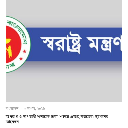
বাংলাদেশ
·
৩ আগস্ট, ২০২৬
অপরাধ ও অপরাধী শনাক্তে ঢাকা শহরে এআই ক্যামেরা স্থাপনের
আবেদন