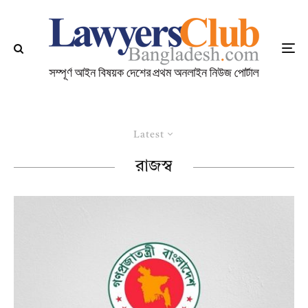
Latest
রাজস্ব