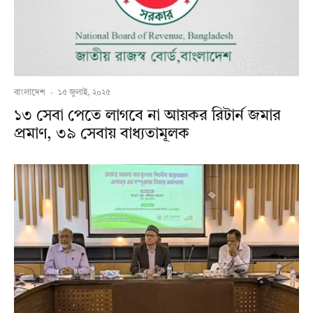
বাংলাদেশ
·
১৫ জুলাই, ২০২৫
১৩ সেবা পেতে লাগবে না আয়কর রিটার্ন জমার
প্রমাণ, ৩৯ সেবায় বাধ্যতামূলক