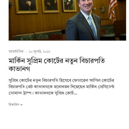
আন্তর্জাতিক
·
১০ জুলাই, ২০১৮
মার্কিন সুপ্রিম কোর্টের নতুন বিচারপতি
কাভানগ
সুপ্রিম কোর্টের নতুন বিচারপতি হিসেবে ফেডারেল আপিল কোর্টের
বিচারপতি ব্রেট কাভানগকে মনোনয়ন দিয়েছেন মার্কিন প্রেসিডেন্ট
ডোনাল্ড ট্রাম্প। কাভানগকে সুপ্রিম কোর্ট...
বিস্তারিত ➔