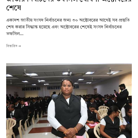
শেষে
একাদশ জাতীয় সংসদ নির্বাচনের জন্য ৩০ অক্টোবরের আগেই সব প্রস্তুতি
শেষ করার সিদ্ধান্ত হয়েছে এবং অক্টোবরের শেষেই সংসদ নির্বাচনের
তফসিল...
বিস্তারিত ➔