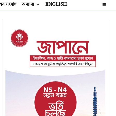
েষ সংবাদ
অন্যান্য
ENGLISH