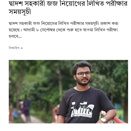
দ্বাদশ সহকারী জজ নিয়োগের লিখিত পরীক্ষার
সময়সূচী
দ্বাদশ সহকারী জজ নিয়োগের লিখিত পরীক্ষার সময়সূচী প্রকাশ করা
হয়েছে। আগামী ৮ সেপ্টেম্বর থেকে শুরু হতে যাওয়া লিখিত পরীক্ষা
চলবে...
বিস্তারিত ➔