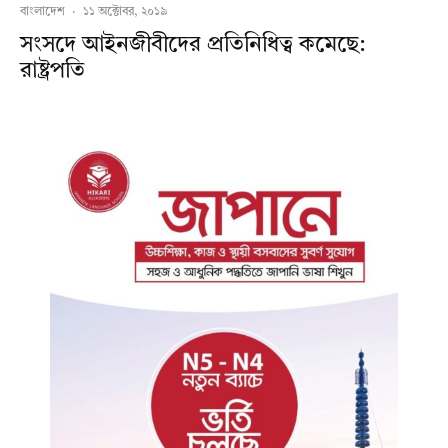
বাংলাদেশ
·
১১ অক্টোবর, ২০১৯
সংসদে আইনজীবীদের প্রতিনিধিত্ব কমেছে:
রাষ্ট্রপতি