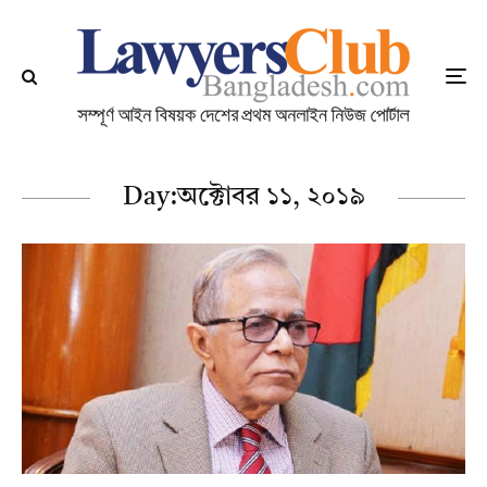
Day:
অক্টোবর ১১, ২০১৯