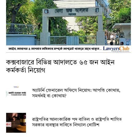
কক্সবাজারে বিভিন্ন আদালতে ৬৫ জন আইন
কর্মকর্তা নিয়োগ
অ্যাটর্নি জেনারেল অফিসে নিয়োগ: আপত্তি কোথায়,
সমর্থনই বা কোথায়?
রাষ্ট্রপতির আলংকারিক পদ বাতিল ও রাষ্ট্রপতি শাসিত
সরকার ব্যবস্থার দাবিতে লিগ্যাল নোটিশ