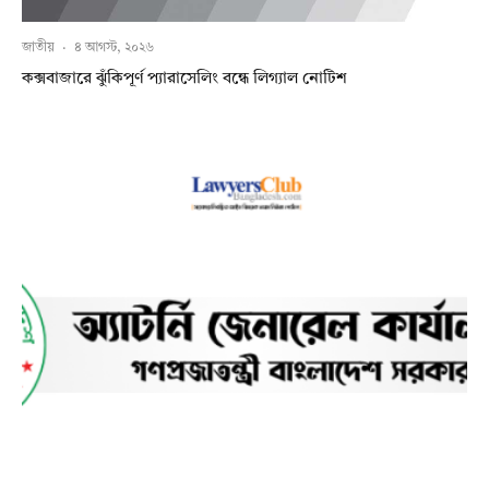
জাতীয়
·
৪ আগস্ট, ২০২৬
কক্সবাজারে ঝুঁকিপূর্ণ প্যারাসেলিং বন্ধে লিগ্যাল নোটিশ