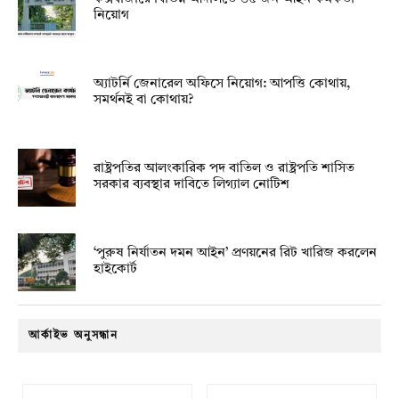
নিয়োগ
অ্যাটর্নি জেনারেল অফিসে নিয়োগ: আপত্তি কোথায়,
সমর্থনই বা কোথায়?
রাষ্ট্রপতির আলংকারিক পদ বাতিল ও রাষ্ট্রপতি শাসিত
সরকার ব্যবস্থার দাবিতে লিগ্যাল নোটিশ
‘পুরুষ নির্যাতন দমন আইন’ প্রণয়নের রিট খারিজ করলেন
হাইকোর্ট
আর্কাইভ অনুসন্ধান