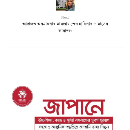
Next
আদালত অবমাননার মামলায় শেখ হাসিনার ৬ মাসের
কারাদণ্ড