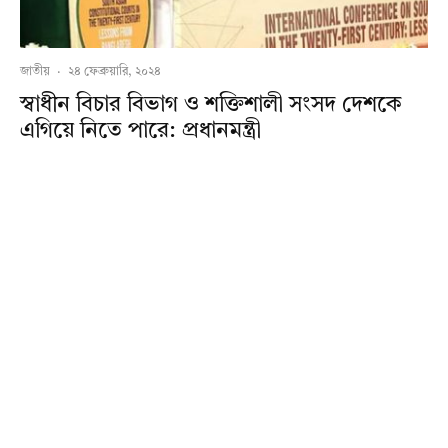
জাতীয়
·
২৪ ফেব্রুয়ারি, ২০২৪
স্বাধীন বিচার বিভাগ ও শক্তিশালী সংসদ দেশকে
এগিয়ে নিতে পারে: প্রধানমন্ত্রী