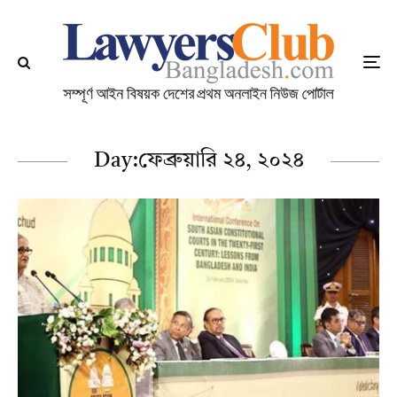
Day:
ফেব্রুয়ারি ২৪, ২০২৪