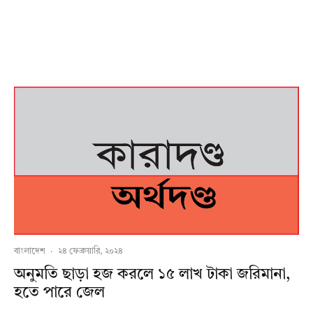
বাংলাদেশ
·
২৪ ফেব্রুয়ারি, ২০২৪
অনুমতি ছাড়া হজ করলে ১৫ লাখ টাকা জরিমানা,
হতে পারে জেল