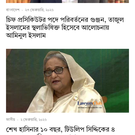
বাংলাদেশ
·
২৩ ফেব্রুয়ারি, ২০২৬
চিফ প্রসিকিউটর পদে পরিবর্তনের গুঞ্জন, তাজুল
ইসলামের স্থলাভিষিক্ত হিসেবে আলোচনায়
আমিনুল ইসলাম
জাতীয়
·
২ ফেব্রুয়ারি, ২০২৬
শেখ হাসিনার ১০ বছর, টিউলিপ সিদ্দিকের ৪