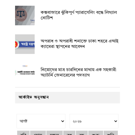
কক্সবাজারে ঝুঁকিপূর্ণ প্যারাসেলিং বন্ধে লিগ্যাল
নোটিশ
অপরাধ ও অপরাধী শনাক্তে ঢাকা শহরে এআই
ক্যামেরা স্থাপনের আবেদন
নিয়োগের মাত্র চারদিনের মাথায় এক সহকারী
অ্যাটর্নি জেনারেলের পদত্যাগ
আর্কাইভ অনুসন্ধান