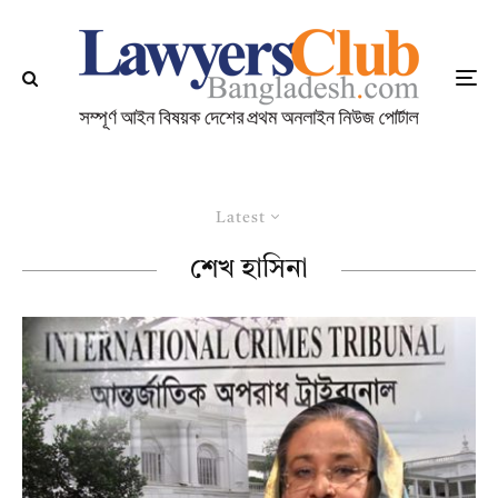
Latest
শেখ হাসিনা