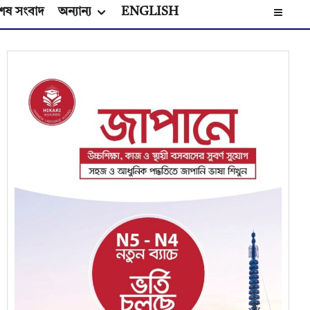
েষ সংবাদ
অন্যান্য
ENGLISH