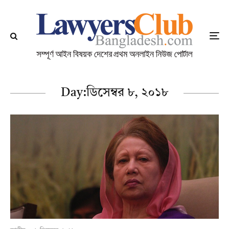
Day:
ডিসেম্বর ৮, ২০১৮