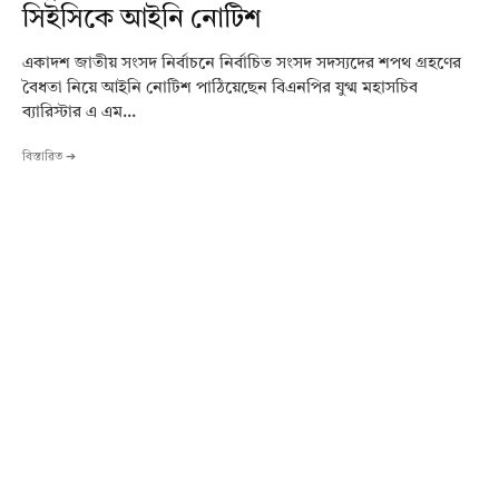
সিইসিকে আইনি নোটিশ
একাদশ জাতীয় সংসদ নির্বাচনে নির্বাচিত সংসদ সদস্যদের শপথ গ্রহণের
বৈধতা নিয়ে আইনি নোটিশ পাঠিয়েছেন বিএনপির যুগ্ম মহাসচিব
ব্যারিস্টার এ এম...
বিস্তারিত ➔