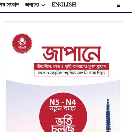
েষ সংবাদ
অন্যান্য
ENGLISH