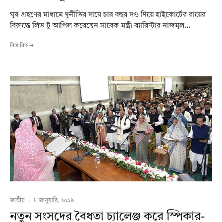
ঘুষ গ্রহণের মাধ্যমে দুর্নীতির দায়ে চার বছর দণ্ড দিয়ে হাইকোর্টের রায়ের
বিরুদ্ধে লিভ টু আপিল করেছেন সাবেক মন্ত্রী ব্যারিস্টার নাজমুল...
বিস্তারিত ➔
জাতীয়
·
৮ জানুয়ারি, ২০১৯
নতুন সংসদের বৈধতা চ্যালেঞ্জ করে স্পিকার-