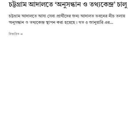
চট্টগ্রাম আদালতে ‘অনুসন্ধান ও তথ্যকেন্দ্র’ চালু
চট্টগ্রাম আদালতে আসা সেবা প্রার্থীদের জন্য আদালত ভবনের নীচ তলায়
অনুসন্ধান ও তথ্যকেন্দ্র স্থাপন করা হয়েছে। গত ৫ জানুয়ারি এর...
বিস্তারিত ➔