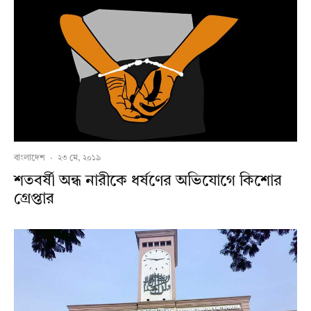
বাংলাদেশ
·
২৩ মে, ২০১৯
শতবর্ষী অন্ধ নারীকে ধর্ষণের অভিযোগে কিশোর
গ্রেপ্তার