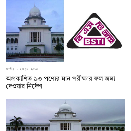
জাতীয়
·
২৩ মে, ২০১৯
অপ্রকাশিত ৯৩ পণ্যের মান পরীক্ষার ফল জমা
দেওয়ার নির্দেশ