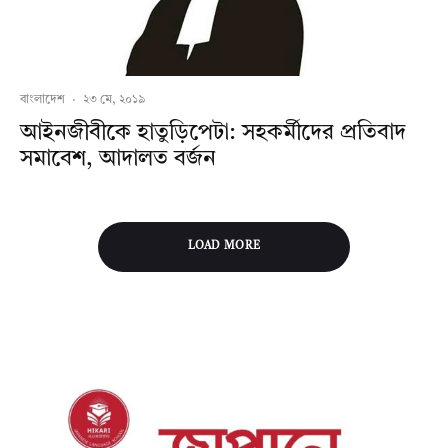
বাংলাদেশ
·
২৩ মে, ২০১৯
আইনজীবীকে হাতুড়িপেটা: সহকর্মীদের প্রতিবাদ
সমাবেশ, আদালত বর্জন
LOAD MORE