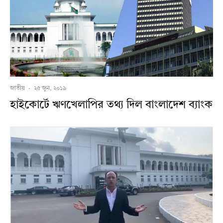
জাতীয়
·
২৫ জুন, ২০১৯
হাইকোর্টে ঋণখেলাপির তথ্য দিল বাংলাদেশ ব্যাংক