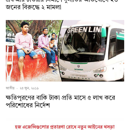
জনের বিরুদ্ধে ২ মামলা
জাতীয়
·
২৫ জুন, ২০১৯
ক্ষতিপূরণের বাকি টাকা প্রতি মাসে ৫ লাখ করে
পরিশোধের নির্দেশ