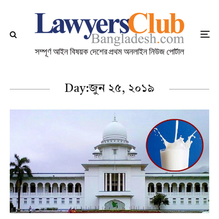
Day:
জুন ২৫, ২০১৯