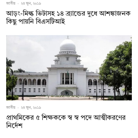
জাতীয়
·
২৫ জুন, ২০১৯
আড়ং-মিল্ক ভিটাসহ ১৪ ব্র্যান্ডের দুধে আশঙ্কাজনক
কিছু পায়নি বিএসটিআই
জাতীয়
·
২৫ জুন, ২০১৯
প্রাথমিকের ৫ শিক্ষককে স্ব স্ব পদে আত্মীকরণের
নির্দেশ