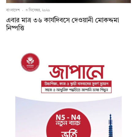
বাংলাদেশ
·
৩ ডিসেম্বর, ২০২০
এবার মাত্র ৩৬ কার্যদিবসে দেওয়ানী মোকদ্দমা
নিষ্পত্তি