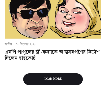
জাতীয়
·
১০ ডিসেম্বর, ২০২০
এমপি পাপুলের স্ত্রী-কন্যাকে আত্মসমর্পণের নির্দেশ
দিলেন হাইকোর্ট
LOAD MORE