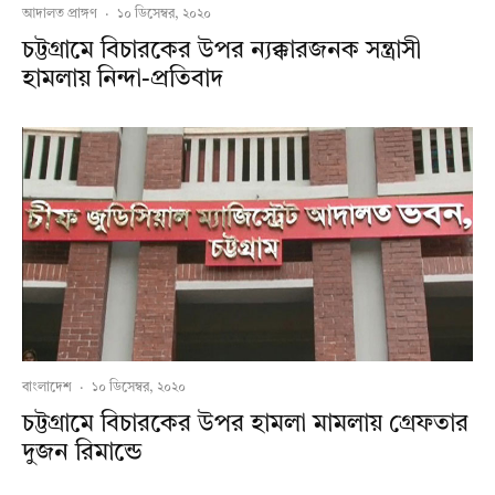
আদালত প্রাঙ্গণ
·
১০ ডিসেম্বর, ২০২০
চট্টগ্রামে বিচারকের উপর ন্যক্কারজনক সন্ত্রাসী
হামলায় নিন্দা-প্রতিবাদ
বাংলাদেশ
·
১০ ডিসেম্বর, ২০২০
চট্টগ্রামে বিচারকের উপর হামলা মামলায় গ্রেফতার
দুজন রিমান্ডে