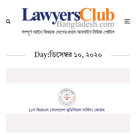
Day:
ডিসেম্বর ১০, ২০২০