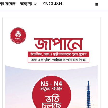
েষ সংবাদ
অন্যান্য
ENGLISH