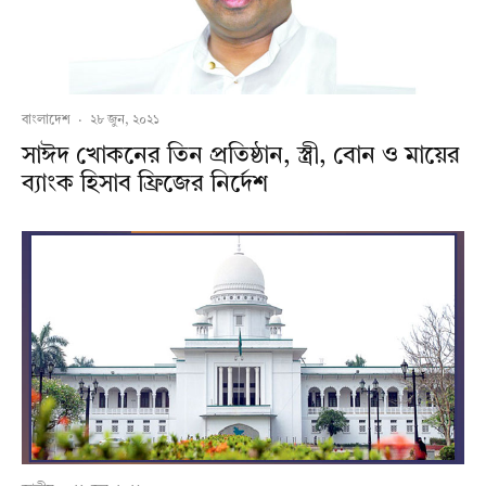
বাংলাদেশ
·
২৮ জুন, ২০২১
সাঈদ খোকনের তিন প্রতিষ্ঠান, স্ত্রী, বোন ও মায়ের
ব্যাংক হিসাব ফ্রিজের নির্দেশ