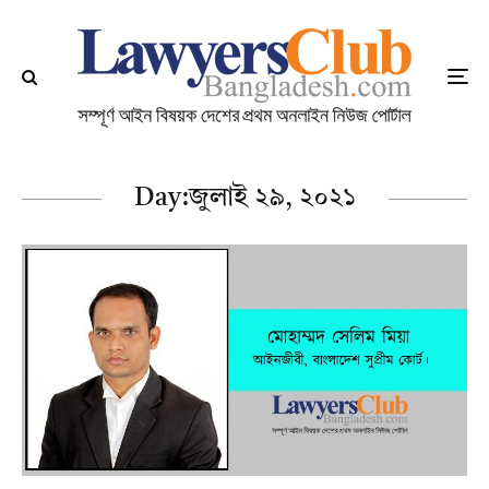
Day:
জুলাই ২৯, ২০২১