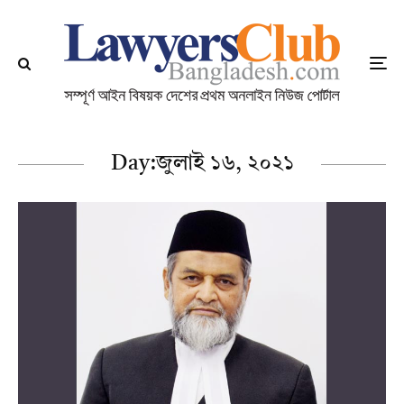
Day:
জুলাই ১৬, ২০২১