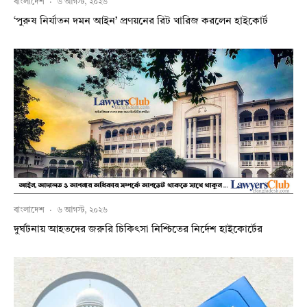
বাংলাদেশ
·
৬ আগস্ট, ২০২৬
‘পুরুষ নির্যাতন দমন আইন’ প্রণয়নের রিট খারিজ করলেন হাইকোর্ট
বাংলাদেশ
·
৬ আগস্ট, ২০২৬
দুর্ঘটনায় আহতদের জরুরি চিকিৎসা নিশ্চিতের নির্দেশ হাইকোর্টের