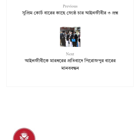
Previous
সুপ্রিম কোর্ট বারের কাছে জ্যেষ্ঠ চার আইনজীবীর ৩ প্রশ্ন
Next
আইনজীবীকে মারধরের প্রতিবাদে পিরোজপুর বারের
মানববন্ধন