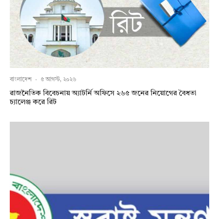
বাংলাদেশ
·
৫ আগস্ট, ২০২৬
রাজনৈতিক বিবেচনায় অ‍্যাটর্নি অফিসে ২৬৫ জনের নিয়োগের বৈধতা
চ্যালেঞ্জ করে রিট