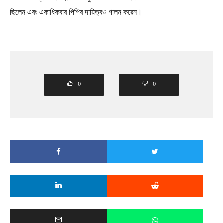
ছিলেন এবং একাধিকবার পিপির দায়িত্বও পালন করেন।
0
0