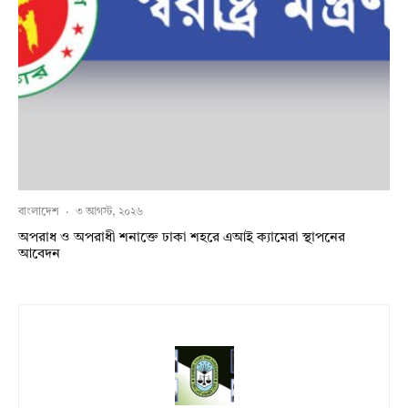
বাংলাদেশ
·
৩ আগস্ট, ২০২৬
অপরাধ ও অপরাধী শনাক্তে ঢাকা শহরে এআই ক্যামেরা স্থাপনের
আবেদন