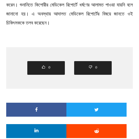
করেন। শুনানিতে কিশোরীর মেডিকেল রিপোর্টে ধর্ষণের আলামত পাওয়া যায়নি বলে
জানানো হয়। এ অবস্থায় আদালত মেডিকেল রিপোর্টের বিষয়ে জানতে ওই
চিকিৎসককে তলব করেছেন।
0
0