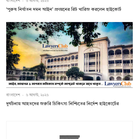
বাংলাদেশ
·
৬ আগস্ট, ২০২৬
‘পুরুষ নির্যাতন দমন আইন’ প্রণয়নের রিট খারিজ করলেন হাইকোর্ট
বাংলাদেশ
·
৬ আগস্ট, ২০২৬
দুর্ঘটনায় আহতদের জরুরি চিকিৎসা নিশ্চিতের নির্দেশ হাইকোর্টের