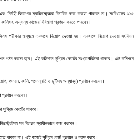
বং নির্বাহী বিভাগের ম্যাজিস্ট্রেটরা বিচারিক কাজ করতে পারবেন না। সংবিধানের ১১৫
নিয়োগ বদলিসহ অন্যান্য কাজের বিধিমালা প্রণয়ন করতে পারবেন।
িসিএস পরীক্ষার মাধ্যমে একসঙ্গে নিয়োগ দেওয়া হয়। একসঙ্গে নিয়োগ দেওয়া সংবিধান
িশন গঠন করতে হবে। এই কমিশনে সুপ্রিম কোর্টের সংখ্যাগরিষ্ঠতা থাকবে। এই কমিশনে
 (নিয়োগ, পদায়ন, বদলি, পদোন্নতি ও ছুটিসহ অন্যান্য) প্রণয়ন করবেন।
ালা প্রণয়ন করবেন।
তা সুপ্রিম কোর্টের থাকবে।
যাজিস্ট্রেটসহ সব বিচারক স্বাধীনভাবে কাজ করবেন।
 হাত থাকবে না। এই বাজেট সুপ্রিম কোর্ট প্রণয়ন ও বরাদ্দ করবে।