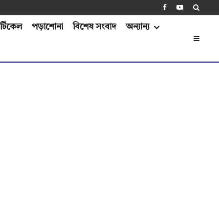
্টিকেল
পড়াশোনা
বিশেষ সংবাদ
অন্যান্য