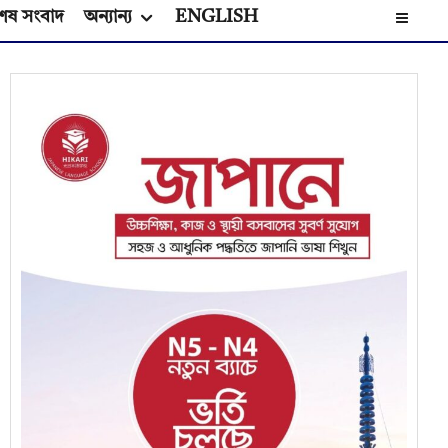
েষ সংবাদ
অন্যান্য
ENGLISH