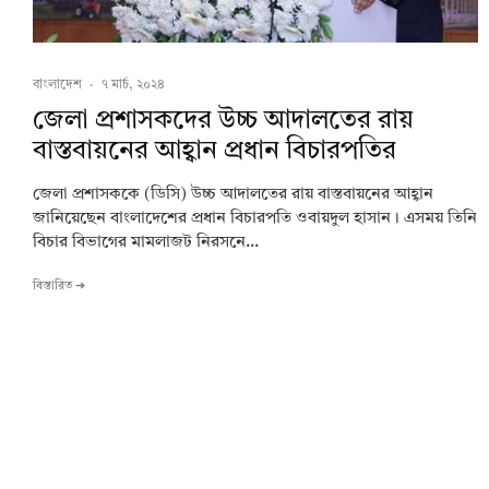
বাংলাদেশ
·
৭ মার্চ, ২০২৪
জেলা প্রশাসকদের উচ্চ আদালতের রায়
বাস্তবায়নের আহ্বান প্রধান বিচারপতির
জেলা প্রশাসককে (ডিসি) উচ্চ আদালতের রায় বাস্তবায়নের আহ্বান
জানিয়েছেন বাংলাদেশের প্রধান বিচারপতি ওবায়দুল হাসান। এসময় তিনি
বিচার বিভাগের মামলাজট নিরসনে...
বিস্তারিত ➔