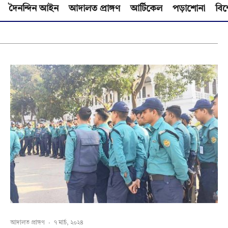
দৈনন্দিন আইন
আদালত প্রাঙ্গণ
আর্টিকেল
পড়াশোনা
বিশ
আদালত প্রাঙ্গণ
·
৭ মার্চ, ২০২৪