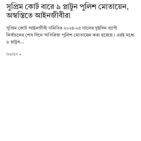
সুপ্রিম কোর্ট বারে ৯ প্লাটুন পুলিশ মোতায়েন,
অস্বস্তিতে আইনজীবীরা
সুপ্রিম কোর্ট আইনজীবী সমিতির ২০২৪-২৫ সালের দুইদিন ব্যাপী
নির্বাচনের শেষ দিনে অতিরিক্ত পুলিশ মোতায়েন করা হয়েছে। এরই মধ্যে
৯ প্লাটুন...
বিস্তারিত ➔