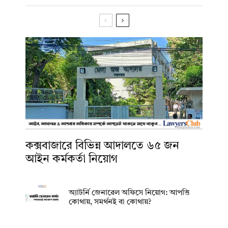
কক্সবাজারে বিভিন্ন আদালতে ৬৫ জন
আইন কর্মকর্তা নিয়োগ
অ্যাটর্নি জেনারেল অফিসে নিয়োগ: আপত্তি
কোথায়, সমর্থনই বা কোথায়?