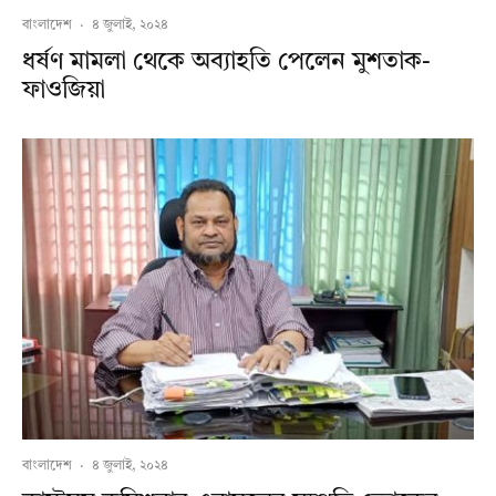
বাংলাদেশ
·
৪ জুলাই, ২০২৪
ধর্ষণ মামলা থেকে অব্যাহতি পেলেন মুশতাক-
ফাওজিয়া
বাংলাদেশ
·
৪ জুলাই, ২০২৪