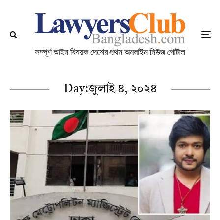
Day:
জুলাই ৪, ২০২৪