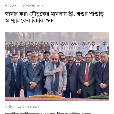
বাংলাদেশ
·
১৬ ডিসেম্বর, ২০২৪
স্বামীর করা যৌতুকের মামলায় স্ত্রী, শ্বশুর শাশুড়ি
ও শ্যালকের বিচার শুরু
জাতীয়
·
১৬ ডিসেম্বর, ২০২৪