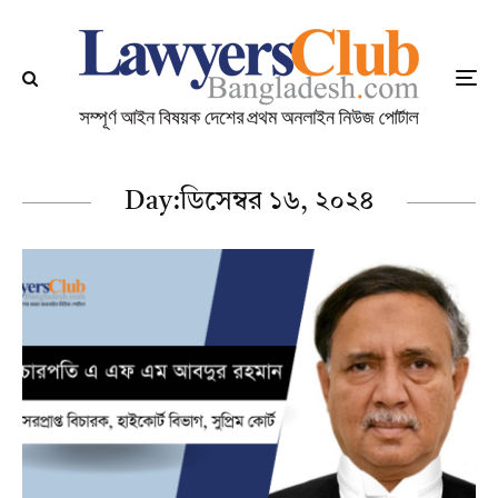
Day:
ডিসেম্বর ১৬, ২০২৪