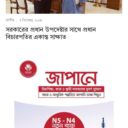
জাতীয়
·
৫ ডিসেম্বর, ২০২৪
সরকারের প্রধান উপদেষ্টার সাথে প্রধান
বিচারপতির একান্ত সাক্ষাত