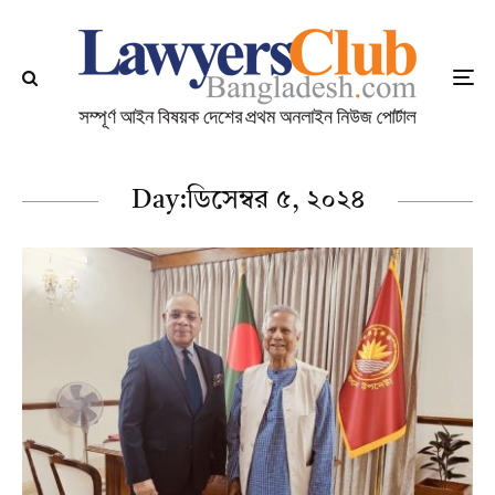
Day:
ডিসেম্বর ৫, ২০২৪