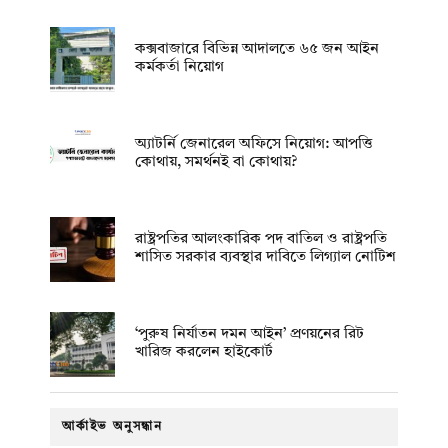
কক্সবাজারে বিভিন্ন আদালতে ৬৫ জন আইন
কর্মকর্তা নিয়োগ
অ্যাটর্নি জেনারেল অফিসে নিয়োগ: আপত্তি
কোথায়, সমর্থনই বা কোথায়?
রাষ্ট্রপতির আলংকারিক পদ বাতিল ও রাষ্ট্রপতি
শাসিত সরকার ব্যবস্থার দাবিতে লিগ্যাল নোটিশ
‘পুরুষ নির্যাতন দমন আইন’ প্রণয়নের রিট
খারিজ করলেন হাইকোর্ট
আর্কাইভ অনুসন্ধান