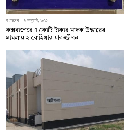
বাংলাদেশ
·
৮ জানুয়ারি, ২০২৫
কক্সবাজারে ৭ কোটি টাকার মাদক উদ্ধারের
মামলায় ২ রোহিঙ্গার যাবজ্জীবন