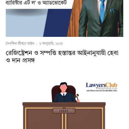
দৈনন্দিন জীবনে আইন
·
৮ জানুয়ারি, ২০২৫
রেজিষ্ট্রেশন ও সম্পত্তি হস্তান্তর আইনানুযায়ী হেবা
ও দান প্রসঙ্গ