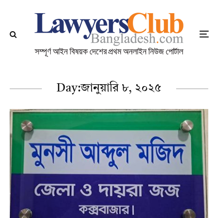
Day:
জানুয়ারি ৮, ২০২৫