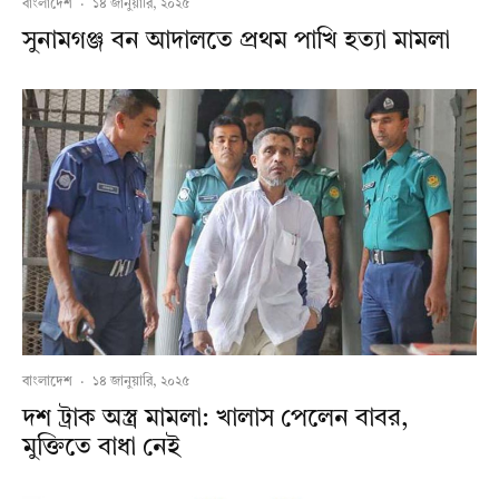
বাংলাদেশ
·
১৪ জানুয়ারি, ২০২৫
সুনামগঞ্জ বন আদালতে প্রথম পাখি হত্যা মামলা
বাংলাদেশ
·
১৪ জানুয়ারি, ২০২৫
দশ ট্রাক অস্ত্র মামলা: খালাস পেলেন বাবর,
মুক্তিতে বাধা নেই