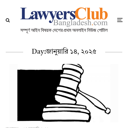
Day:
জানুয়ারি ১৪, ২০২৫