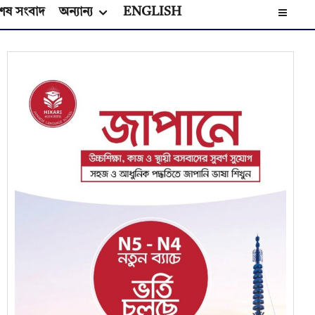
েষ সংবাদ
অন্যান্য
ENGLISH