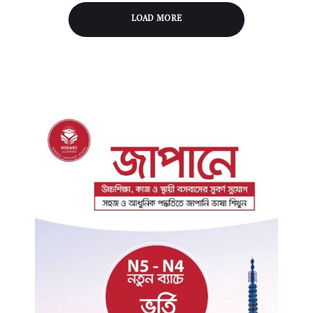
LOAD MORE