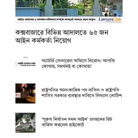
কক্সবাজারে বিভিন্ন আদালতে ৬৫ জন
আইন কর্মকর্তা নিয়োগ
অ্যাটর্নি জেনারেল অফিসে নিয়োগ: আপত্তি
কোথায়, সমর্থনই বা কোথায়?
রাষ্ট্রপতির আলংকারিক পদ বাতিল ও রাষ্ট্রপতি
শাসিত সরকার ব্যবস্থার দাবিতে লিগ্যাল নোটিশ
‘পুরুষ নির্যাতন দমন আইন’ প্রণয়নের রিট
খারিজ করলেন হাইকোর্ট