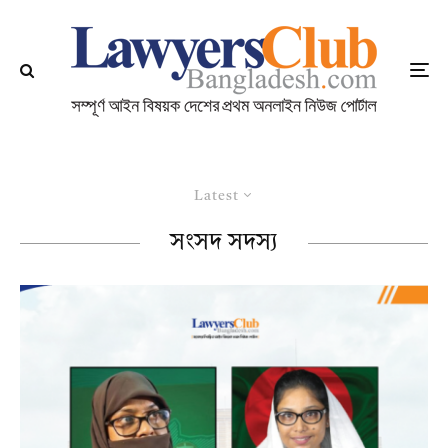
Latest
সংসদ সদস্য