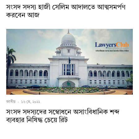
সংসদ সদস্য হাজী সেলিম আদালতে আত্মসমর্পণ
করবেন আজ
জাতীয়
·
১৬ মে, ২০২২
সংসদ সদস্যদের সম্বোধনে অসাংবিধানিক শব্দ
ব্যবহার নিষিদ্ধ চেয়ে রিট