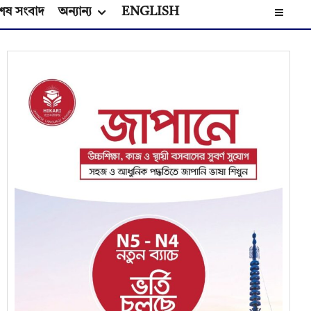
েষ সংবাদ
অন্যান্য
ENGLISH