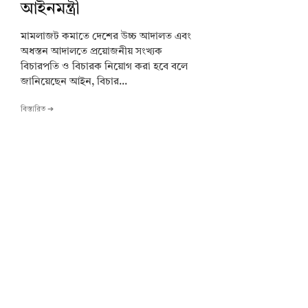
আইনমন্ত্রী
মামলাজট কমাতে দেশের উচ্চ আদালত এবং
অধস্তন আদালতে প্রয়োজনীয় সংখ্যক
বিচারপতি ও বিচারক নিয়োগ করা হবে বলে
জানিয়েছেন আইন, বিচার...
বিস্তারিত ➔