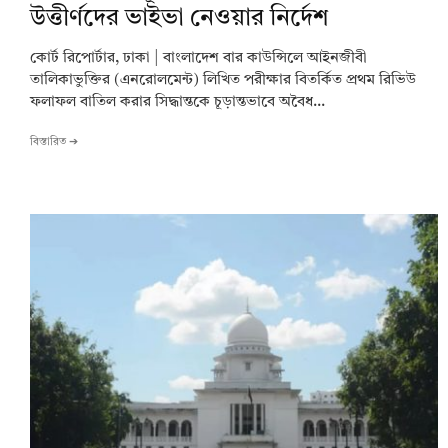
উত্তীর্ণদের ভাইভা নেওয়ার নির্দেশ
কোর্ট রিপোর্টার, ঢাকা | বাংলাদেশ বার কাউন্সিলে আইনজীবী
তালিকাভুক্তির (এনরোলমেন্ট) লিখিত পরীক্ষার বিতর্কিত প্রথম রিভিউ
ফলাফল বাতিল করার সিদ্ধান্তকে চূড়ান্তভাবে অবৈধ...
বিস্তারিত ➔