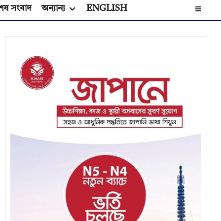
েষ সংবাদ
অন্যান্য
ENGLISH