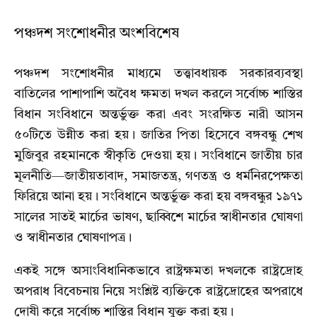
পঞ্চদশ সংশোধনীর অংশবিশেষ
পঞ্চদশ সংশোধনীর মাধ্যমে তত্ত্বাবধায়ক সরকারব্যবস্থা
বাতিলের পাশাপাশি অবৈধ ক্ষমতা দখল করলে সর্বোচ্চ শাস্তির
বিধান সংবিধানে অন্তর্ভুক্ত করা এবং সংরক্ষিত নারী আসন
৫০টিতে উন্নীত করা হয়। জাতির পিতা হিসেবে বঙ্গবন্ধু শেখ
মুজিবুর রহমানকে স্বীকৃতি দেওয়া হয়। সংবিধানে জাতীয় চার
মূলনীতি—জাতীয়তাবাদ, সমাজতন্ত্র, গণতন্ত্র ও ধর্মনিরপেক্ষতা
ফিরিয়ে আনা হয়। সংবিধানে অন্তর্ভুক্ত করা হয় বঙ্গবন্ধুর ১৯৭১
সালের সাতই মার্চের ভাষণ, ছাব্বিশে মার্চের স্বাধীনতার ঘোষণা
ও স্বাধীনতার ঘোষণাপত্র।
একই সঙ্গে অসাংবিধানিকভাবে রাষ্ট্রক্ষমতা দখলকে রাষ্ট্রদ্রোহ
অপরাধ বিবেচনায় নিয়ে সংশ্লিষ্ট ব্যক্তিকে রাষ্ট্রদ্রোহের অপরাধে
দোষী করে সর্বোচ্চ শাস্তির বিধান যুক্ত করা হয়।