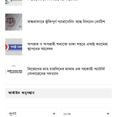
কক্সবাজারে ঝুঁকিপূর্ণ প্যারাসেলিং বন্ধে লিগ্যাল নোটিশ
অপরাধ ও অপরাধী শনাক্তে ঢাকা শহরে এআই ক্যামেরা
স্থাপনের আবেদন
নিয়োগের মাত্র চারদিনের মাথায় এক সহকারী অ্যাটর্নি
জেনারেলের পদত্যাগ
আর্কাইভ অনুসন্ধান