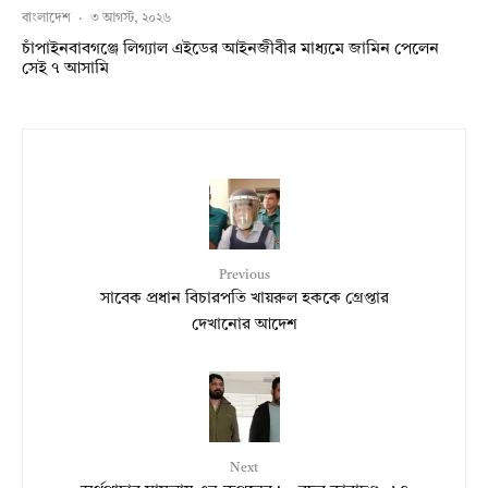
বাংলাদেশ
·
৩ আগস্ট, ২০২৬
চাঁপাইনবাবগঞ্জে লিগ্যাল এইডের আইনজীবীর মাধ্যমে জামিন পেলেন
সেই ৭ আসামি
Previous
সাবেক প্রধান বিচারপতি খায়রুল হককে গ্রেপ্তার
দেখানোর আদেশ
Next