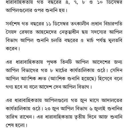
ধারাবাহিকতায় গত বছরের ৪, ৭, ৮ ও ১০ ডিসেম্বর
আপিলগুলোর ওপর শুনানি হয়।
সর্বশেষ গত বছরের ১১ ডিসেম্বর তৎকালীন প্রধান বিচারপতি
সৈয়দ রেফাত আহমেদের নেতৃত্বাধীন ছয় সদস্যের আপিল
বিভাগ আপিল শুনানি চলতি বছরের ৫ মার্চ পর্যন্ত মুলতবি
করেন।
এর ধারাবাহিকতায় পৃথক তিনটি আপিল আদেশের জন্য
আপিল বিভাগের গত ৮ মার্চের কার্যতালিকায় ওঠে। সেদিন
আপিল আংশিক শ্রুত (আংশিক শুনানি হয়েছে) হিসেবে বলে
গণ্য হবে না বলে আদেশ দেন আপিল বিভাগ।
এর ধারাবাহিকতায় আপিলগুলো গত জুন মাসে আদালতের
কার্যতালিকায় ওঠে। ২৩ জুন আপিল বিভাগ ৬ জুলাই শুনানির
তারিখ রাখেন। এর ধারাবাহিকতায় তৃতীয় দিনে আজ শুনানি
শেষ হলো।