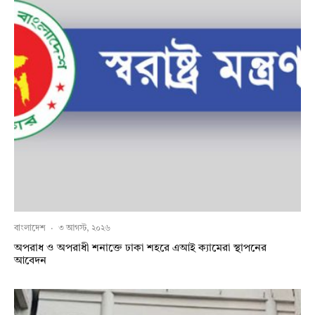
বাংলাদেশ
·
৩ আগস্ট, ২০২৬
অপরাধ ও অপরাধী শনাক্তে ঢাকা শহরে এআই ক্যামেরা স্থাপনের
আবেদন