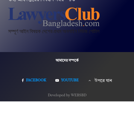
আমাদের সম্পর্কে
FACEBOOK
YOUTUBE
উপরে যান
Developed by WEBSBD