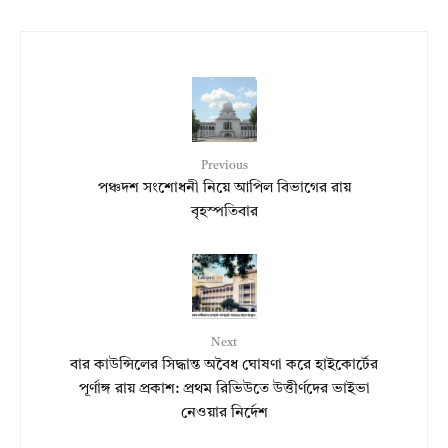
Previous
পঞ্চদশ সংশোধনী নিয়ে আপিল বিভাগের রায়
বৃহস্পতিবার
Next
বার কাউন্সিলের সিদ্ধান্ত অবৈধ ঘোষণা করে হাইকোর্টের
পূর্ণাঙ্গ রায় প্রকাশ: প্রথম রিভিউতে উত্তীর্ণদের ভাইভা
নেওয়ার নির্দেশ