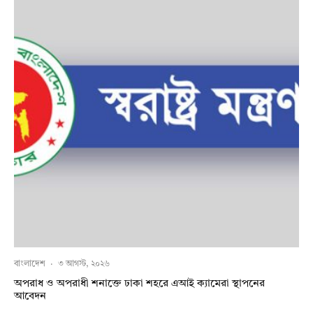
বাংলাদেশ
·
৩ আগস্ট, ২০২৬
অপরাধ ও অপরাধী শনাক্তে ঢাকা শহরে এআই ক্যামেরা স্থাপনের
আবেদন