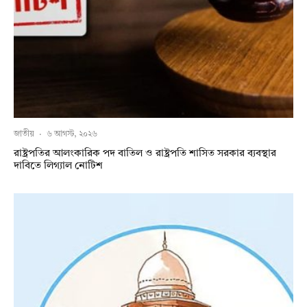
জাতীয়
·
৬ আগস্ট, ২০২৬
রাষ্ট্রপতির আলংকারিক পদ বাতিল ও রাষ্ট্রপতি শাসিত সরকার ব্যবস্থার
দাবিতে লিগ্যাল নোটিশ