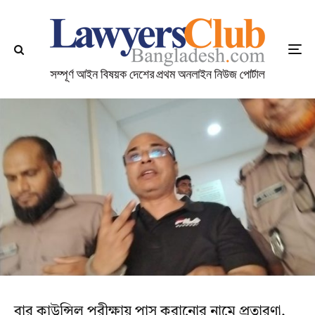
বার কাউন্সিল পরীক্ষায় পাস করানোর নামে প্রতারণা,