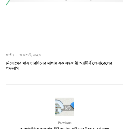
জাতীয়
·
৩ আগস্ট, ২০২৬
নিয়োগের মাত্র চারদিনের মাথায় এক সহকারী অ্যাটর্নি জেনারেলের
পদত্যাগ
Previous