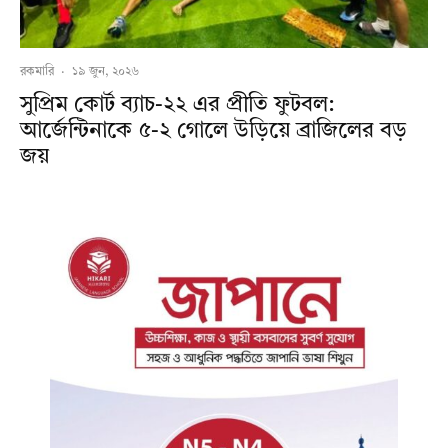
রকমারি
·
১৯ জুন, ২০২৬
সুপ্রিম কোর্ট ব্যাচ-২২ এর প্রীতি ফুটবল:
আর্জেন্টিনাকে ৫-২ গোলে উড়িয়ে ব্রাজিলের বড়
জয়