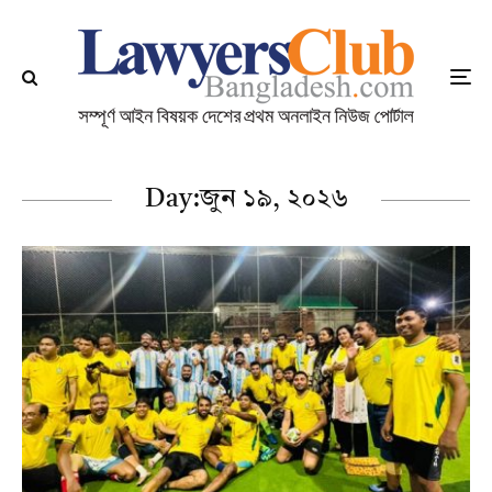
Day:
জুন ১৯, ২০২৬