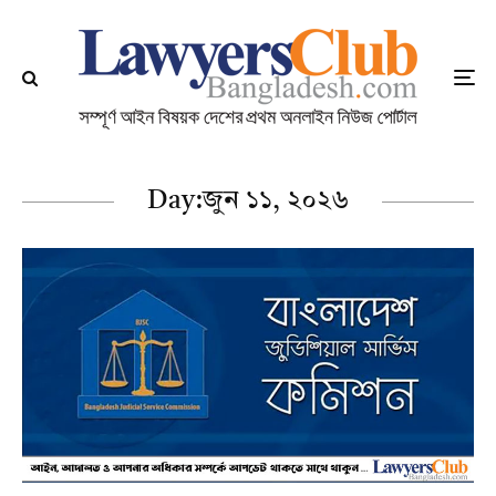
Day:
জুন ১১, ২০২৬