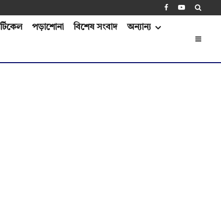
্টিকেল
পড়াশোনা
বিশেষ সংবাদ
অন্যান্য