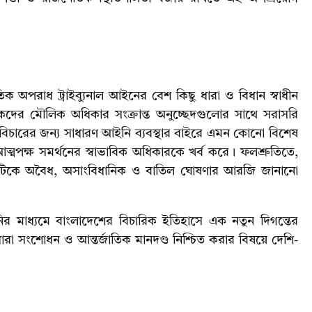
 অপরাধ ট্রাইব্যুনাল আইনের বেশ কিছু ধারা ও বিধান স্বাধীন
কদের মৌলিক অধিকার সংক্রান্ত অনুচ্ছেদগুলোর সাথে সরাসরি
ধের বিচারের জন্য সাধারণ আইনি ব্যবস্থার বাইরে এমন কোনো বিশেষ
মপক্ষ সমর্থনের স্বাভাবিক অধিকারকে খর্ব করে। ফলশ্রুতিতে,
ইনটিকে অবৈধ, অসাংবিধানিক ও বাতিল ঘোষণার আরজি জানানো
মাধ্যমে বাংলাদেশের বিচারিক ইতিহাসে এক নতুন দিগন্তের
ারা সংশোধন ও আন্তর্জাতিক মানদণ্ড নিশ্চিত করার বিষয়ে দেশি-