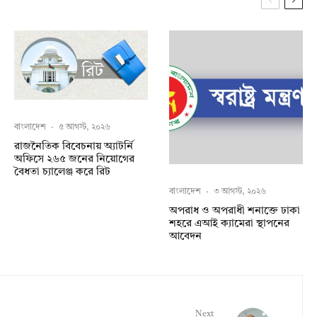
বাংলাদেশ
·
৫ আগস্ট, ২০২৬
রাজনৈতিক বিবেচনায় অ‍্যাটর্নি
অফিসে ২৬৫ জনের নিয়োগের
বৈধতা চ্যালেঞ্জ করে রিট
বাংলাদেশ
·
৩ আগস্ট, ২০২৬
অপরাধ ও অপরাধী শনাক্তে ঢাকা
শহরে এআই ক্যামেরা স্থাপনের
আবেদন
Next