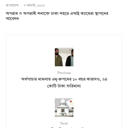
বাংলাদেশ
·
৩ আগস্ট, ২০২৬
অপরাধ ও অপরাধী শনাক্তে ঢাকা শহরে এআই ক্যামেরা স্থাপনের
আবেদন
Previous
অর্থপাচার মামলায় এনু-রুপনের ১০ বছর কারাদণ্ড, ৬৪
কোটি টাকা জরিমানা
Next