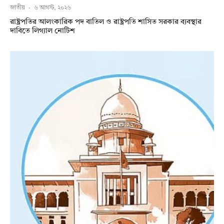
জাতীয়
·
৬ আগস্ট, ২০২৬
রাষ্ট্রপতির আলংকারিক পদ বাতিল ও রাষ্ট্রপতি শাসিত সরকার ব্যবস্থার
দাবিতে লিগ্যাল নোটিশ