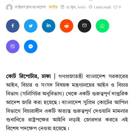
0
ল'ইয়ার্স ক্লাব বাংলাদেশ
জাতীয়
২১ জুন, ২০২৬
1 min read
কোর্ট রিপোর্টার, ঢাকা |
গণপ্রজাতন্ত্রী বাংলাদেশ সরকারের
আইন, বিচার ও সংসদ বিষয়ক মন্ত্রণালয়ের আইন ও বিচার
বিভাগ (সলিসিটর অনুবিভাগ) থেকে একটি গুরুত্বপূর্ণ দাপ্তরিক
আদেশ জারি করা হয়েছে। বাংলাদেশ সুপ্রিম কোর্টের আপিল
বিভাগে বিচারাধীন একটি অত্যন্ত গুরুত্বপূর্ণ দেওয়ানি মামলার
শুনানিতে রাষ্ট্রপক্ষের আইনি লড়াই জোরদার করতে এই
বিশেষ পদক্ষেপ নেওয়া হয়েছে।