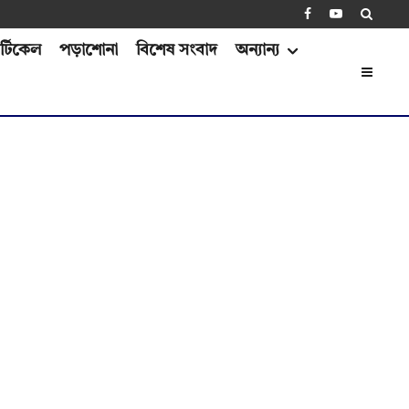
্টিকেল
পড়াশোনা
বিশেষ সংবাদ
অন্যান্য